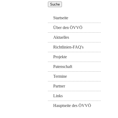
Startseite
Über den ÖVVÖ
Aktuelles
Richtlinien-FAQ's
Projekte
Patenschaft
Termine
Partner
Links
Hauptseite des ÖVVÖ