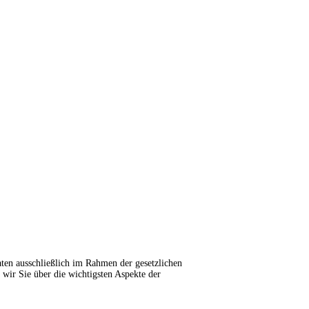
aten ausschließlich im Rahmen der gesetzlichen
r Sie über die wichtigsten Aspekte der