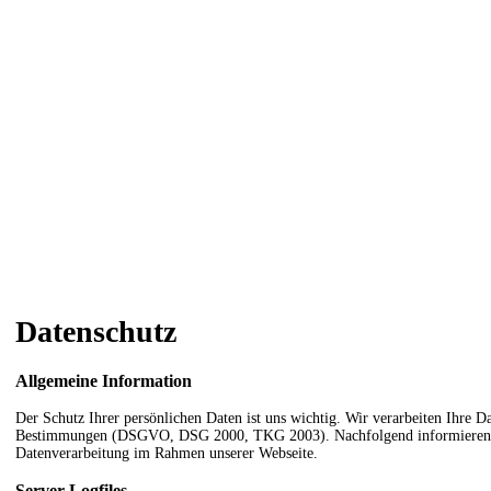
Datenschutz
Allgemeine Information
Der Schutz Ihrer persönlichen Daten ist uns wichtig. Wir verarbeiten Ihre D
Bestimmungen (DSGVO, DSG 2000, TKG 2003). Nachfolgend informieren wi
Datenverarbeitung im Rahmen unserer Webseite.
Server-Logfiles