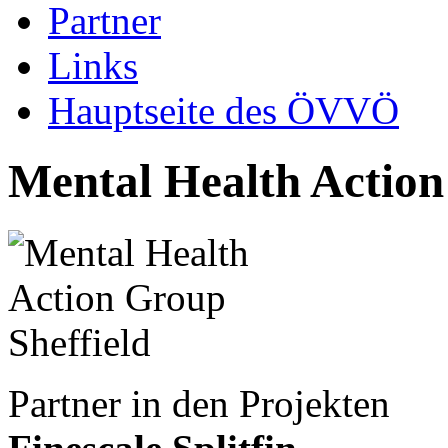
Partner
Links
Hauptseite des ÖVVÖ
Mental Health Action
Partner in den Projekten