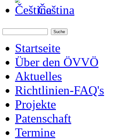
Čeština
Suche
Suchformular
Startseite
Über den ÖVVÖ
Aktuelles
Richtlinien-FAQ's
Projekte
Patenschaft
Termine