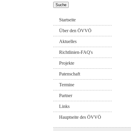
Startseite
Über den ÖVVÖ
Aktuelles
Richtlinien-FAQ's
Projekte
Patenschaft
Termine
Partner
Links
Hauptseite des ÖVVÖ