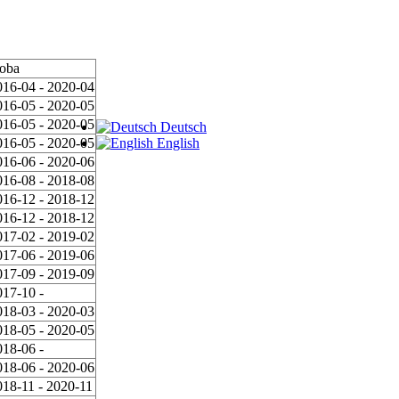
oba
016-04 - 2020-04
016-05 - 2020-05
016-05 - 2020-05
Deutsch
016-05 - 2020-05
English
016-06 - 2020-06
016-08 - 2018-08
016-12 - 2018-12
016-12 - 2018-12
017-02 - 2019-02
017-06 - 2019-06
017-09 - 2019-09
017-10 -
018-03 - 2020-03
018-05 - 2020-05
018-06 -
018-06 - 2020-06
018-11 - 2020-11