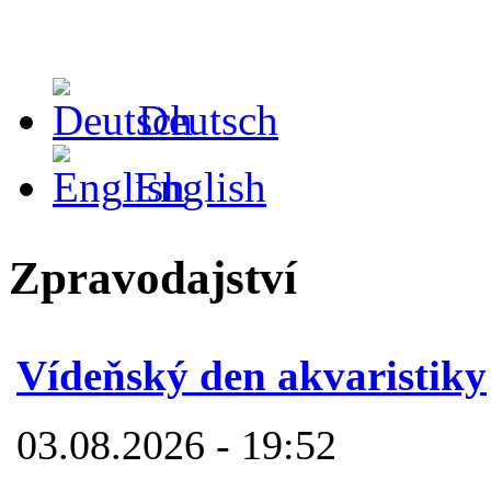
Deutsch
English
Zpravodajství
Vídeňský den akvaristiky
03.08.2026 - 19:52