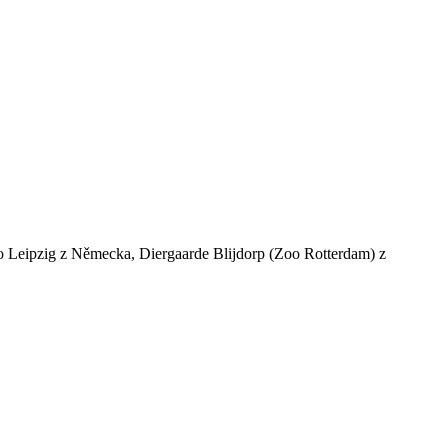
Zoo Leipzig z Německa, Diergaarde Blijdorp (Zoo Rotterdam) z