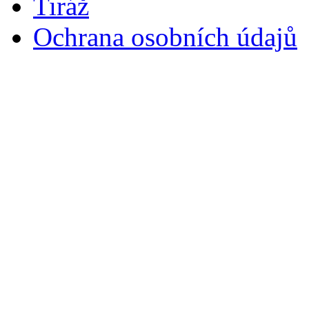
Tiráž
Ochrana osobních údajů