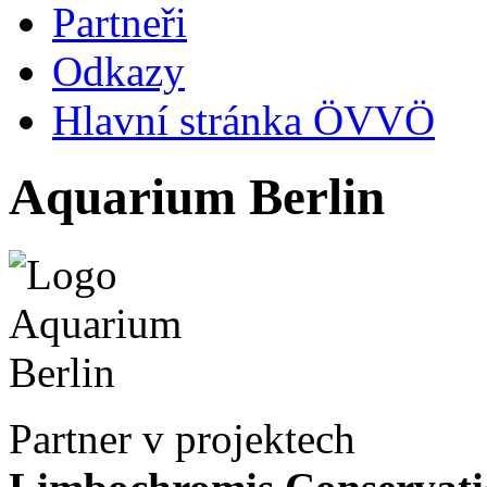
Partneři
Odkazy
Hlavní stránka ÖVVÖ
Aquarium Berlin
Partner v projektech