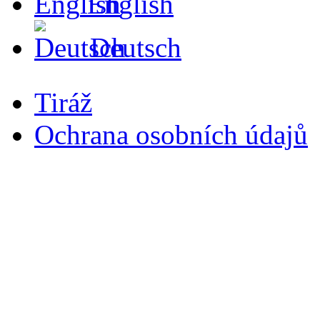
English
Deutsch
Tiráž
Ochrana osobních údajů