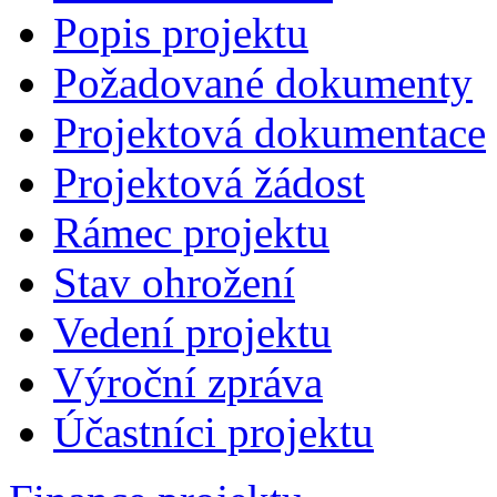
Popis projektu
Požadované dokumenty
Projektová dokumentace
Projektová žádost
Rámec projektu
Stav ohrožení
Vedení projektu
Výroční zpráva
Účastníci projektu